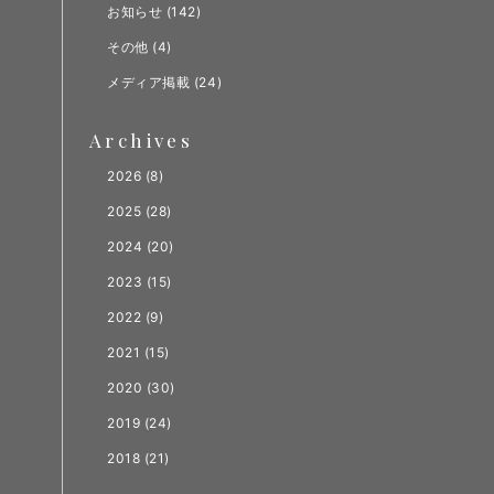
お知らせ
(142)
その他
(4)
メディア掲載
(24)
Archives
2026
(8)
2025
(28)
2024
(20)
2023
(15)
2022
(9)
2021
(15)
2020
(30)
2019
(24)
2018
(21)