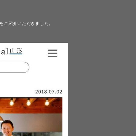
て、当店をご紹介いただきました。