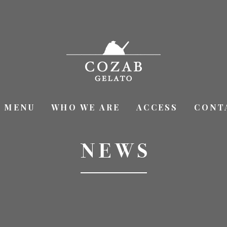
MENU
WHO WE ARE
ACCESS
CONT