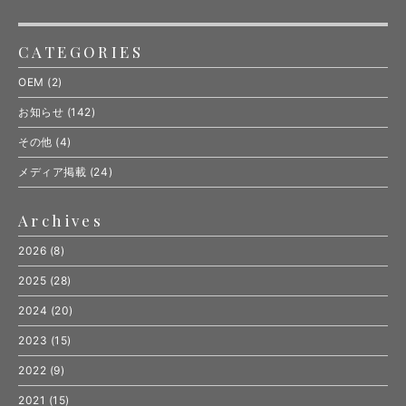
CATEGORIES
OEM
(2)
お知らせ
(142)
その他
(4)
メディア掲載
(24)
Archives
2026
(8)
2025
(28)
2024
(20)
2023
(15)
2022
(9)
2021
(15)