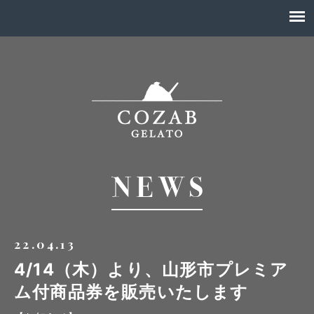
22.04.13
4/14（木）より、山形市プレミア
ム付商品券を販売いたします