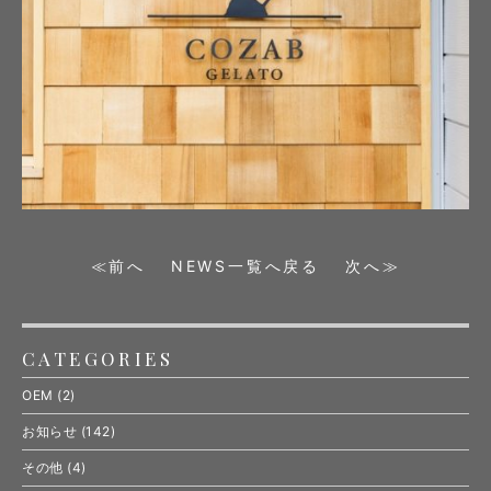
≪前へ
NEWS一覧へ戻る
次へ≫
CATEGORIES
OEM
(2)
お知らせ
(142)
その他
(4)