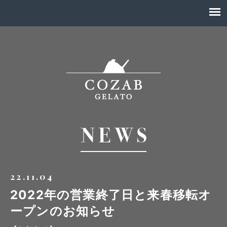
22.11.04
2022年の営業終了日と来春移転オ
ープンのお知らせ