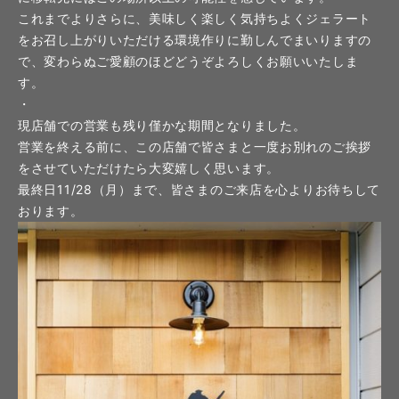
これまでよりさらに、美味しく楽しく気持ちよくジェラート
をお召し上がりいただける環境作りに勤しんでまいりますの
で、変わらぬご愛顧のほどどうぞよろしくお願いいたしま
す。
・
現店舗での営業も残り僅かな期間となりました。
営業を終える前に、この店舗で皆さまと一度お別れのご挨拶
をさせていただけたら大変嬉しく思います。
最終日11/28（月）まで、皆さまのご来店を心よりお待ちして
おります。