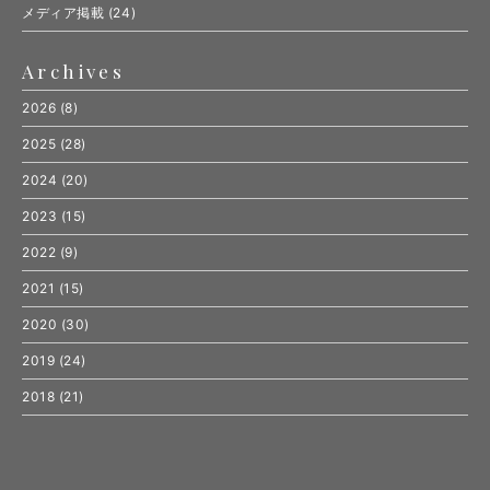
メディア掲載
(24)
Archives
2026
(8)
2025
(28)
2024
(20)
2023
(15)
2022
(9)
2021
(15)
2020
(30)
2019
(24)
2018
(21)