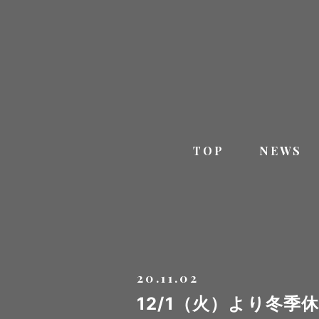
TOP
NEWS
20.11.02
12/1（火）より冬季