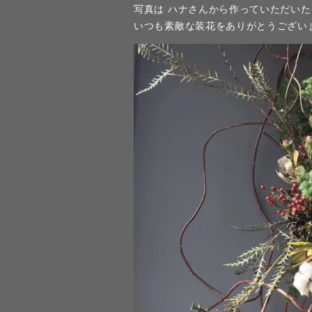
写真は ハナさんから作っていただい
いつも素敵な装花をありがとうござい