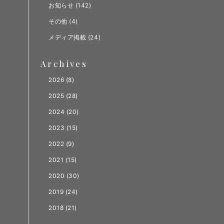
お知らせ
(142)
その他
(4)
メディア掲載
(24)
Archives
2026
(8)
2025
(28)
2024
(20)
2023
(15)
2022
(9)
2021
(15)
2020
(30)
2019
(24)
2018
(21)