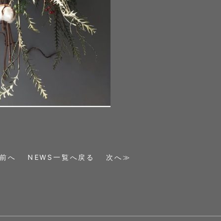
前へ
NEWS一覧へ戻る
次へ≫