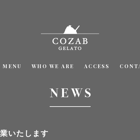
MENU
WHO WE ARE
ACCESS
CONT
休業いたします