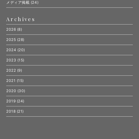
メディア掲載
(24)
Archives
2026
(8)
2025
(28)
2024
(20)
2023
(15)
2022
(9)
2021
(15)
2020
(30)
2019
(24)
2018
(21)