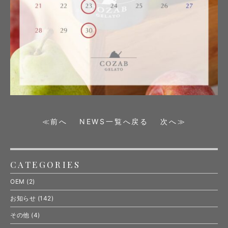
≪前へ
NEWS一覧へ戻る
次へ≫
CATEGORIES
OEM
(2)
お知らせ
(142)
その他
(4)