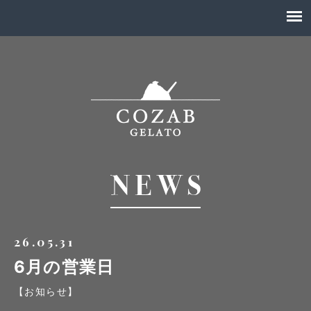
26.05.31
6月の営業日
【お知らせ】